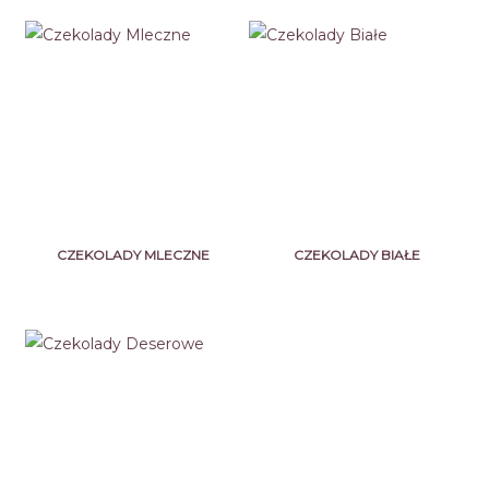
CZEKOLADY MLECZNE
CZEKOLADY BIAŁE