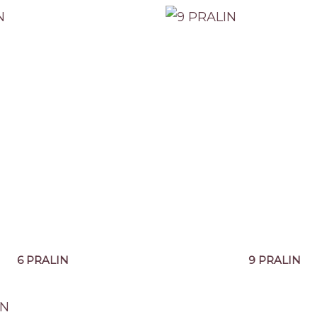
6 PRALIN
9 PRALIN