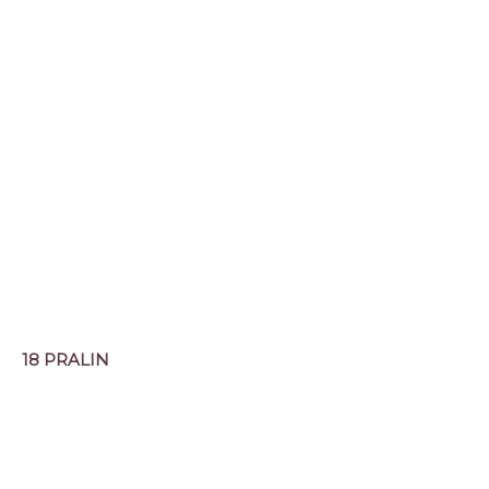
18 PRALIN