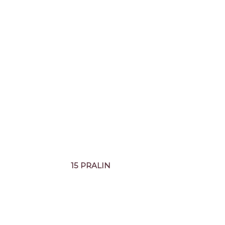
15 PRALIN