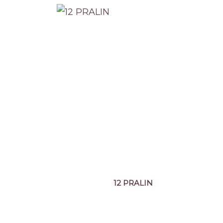
12 PRALIN