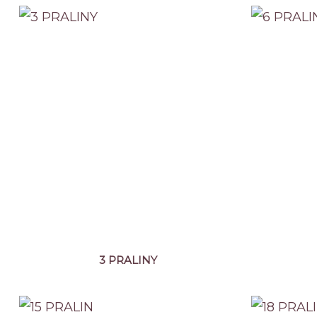
3 PRALINY