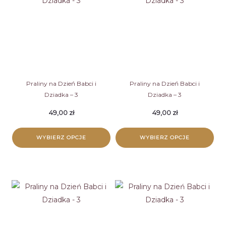
Praliny na Dzień Babci i
Praliny na Dzień Babci i
Dziadka – 3
Dziadka – 3
49,00
zł
49,00
zł
WYBIERZ OPCJE
WYBIERZ OPCJE