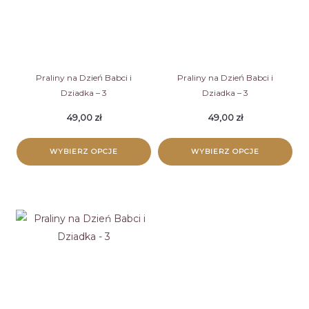
Praliny na Dzień Babci i
Praliny na Dzień Babci i
Dziadka – 3
Dziadka – 3
49,00
zł
49,00
zł
WYBIERZ OPCJE
WYBIERZ OPCJE