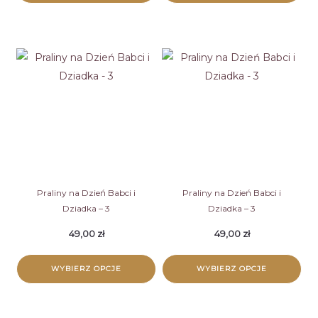
Praliny na Dzień Babci i
Praliny na Dzień Babci i
Dziadka – 3
Dziadka – 3
49,00
zł
49,00
zł
WYBIERZ OPCJE
WYBIERZ OPCJE