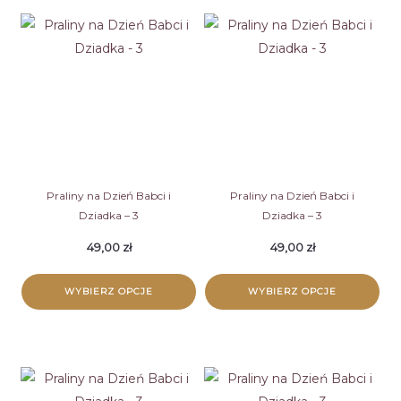
Praliny na Dzień Babci i
Praliny na Dzień Babci i
Dziadka – 3
Dziadka – 3
49,00
zł
49,00
zł
WYBIERZ OPCJE
WYBIERZ OPCJE