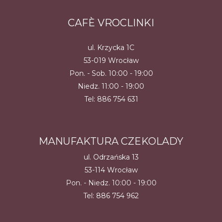
CAFÈ VROCLINKI
ul. Krzycka 1C
53-019 Wrocław
Pon. - Sob. 10:00 - 19:00
Niedz. 11:00 - 19:00
Tel:
886 754 631
MANUFAKTURA CZEKOLADY
ul. Odrzańska 13
53-114 Wrocław
Pon. - Niedz. 10:00 - 19:00
Tel:
886 754 962