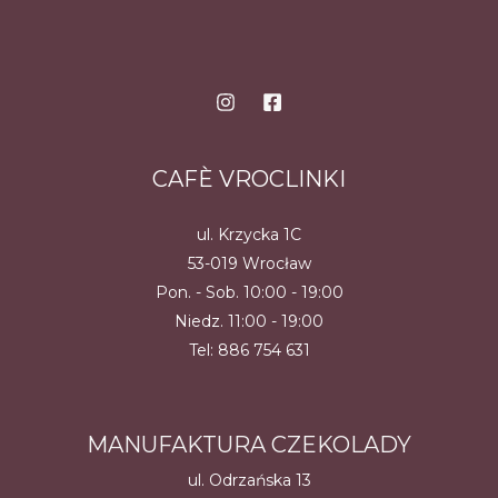
CAFÈ VROCLINKI
ul. Krzycka 1C
53-019 Wrocław
Pon. - Sob. 10:00 - 19:00
Niedz. 11:00 - 19:00
Tel:
886 754 631
MANUFAKTURA CZEKOLADY
ul. Odrzańska 13