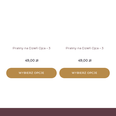
Praliny na Dzień Ojca – 3
Praliny na Dzień Ojca – 3
49,00
zł
49,00
zł
WYBIERZ OPCJE
WYBIERZ OPCJE