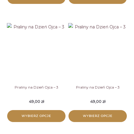
Praliny na Dzień Ojca – 3
Praliny na Dzień Ojca – 3
49,00
zł
49,00
zł
WYBIERZ OPCJE
WYBIERZ OPCJE