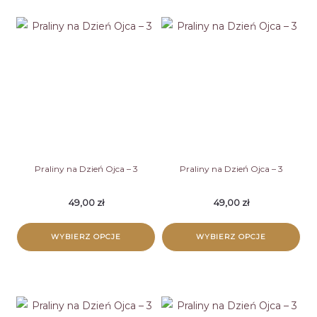
Praliny na Dzień Ojca – 3
Praliny na Dzień Ojca – 3
49,00
zł
49,00
zł
WYBIERZ OPCJE
WYBIERZ OPCJE