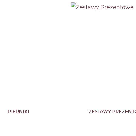
PIERNIKI
ZESTAWY PREZEN