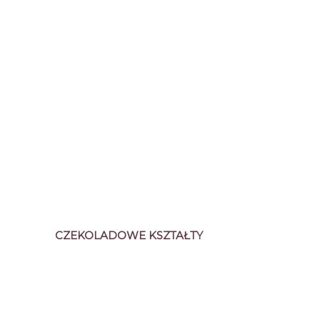
CZEKOLADOWE KSZTAŁTY