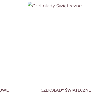
TOWE
CZEKOLADY ŚWIĄTECZNE