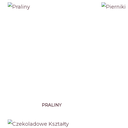
PRALINY