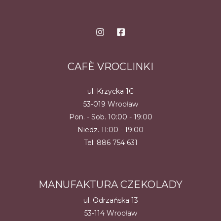
CAFÈ VROCLINKI
ul. Krzycka 1C
53-019 Wrocław
Pon. - Sob. 10:00 - 19:00
Niedz. 11:00 - 19:00
Tel:
886 754 631
MANUFAKTURA CZEKOLADY
ul. Odrzańska 13
53-114 Wrocław