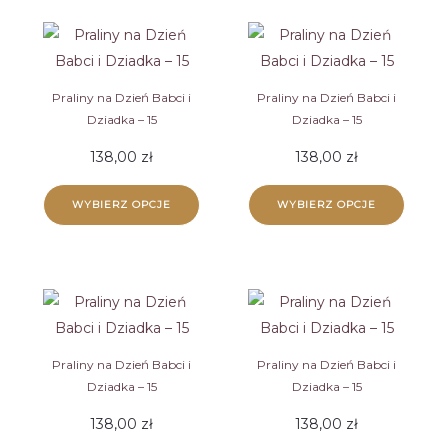
Praliny na Dzień Babci i
Praliny na Dzień Babci i
Dziadka – 15
Dziadka – 15
138,00
zł
138,00
zł
WYBIERZ OPCJE
WYBIERZ OPCJE
Praliny na Dzień Babci i
Praliny na Dzień Babci i
Dziadka – 15
Dziadka – 15
138,00
zł
138,00
zł