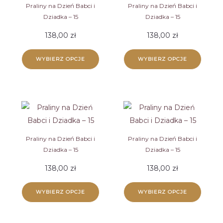
Praliny na Dzień Babci i
Praliny na Dzień Babci i
Dziadka – 15
Dziadka – 15
138,00
zł
138,00
zł
WYBIERZ OPCJE
WYBIERZ OPCJE
Praliny na Dzień Babci i
Praliny na Dzień Babci i
Dziadka – 15
Dziadka – 15
138,00
zł
138,00
zł
WYBIERZ OPCJE
WYBIERZ OPCJE