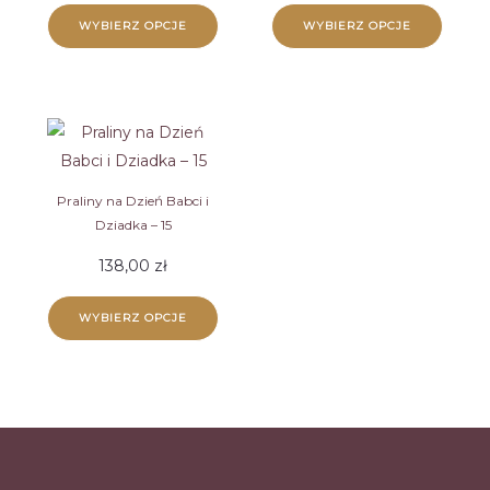
WYBIERZ OPCJE
WYBIERZ OPCJE
Praliny na Dzień Babci i
Dziadka – 15
138,00
zł
WYBIERZ OPCJE