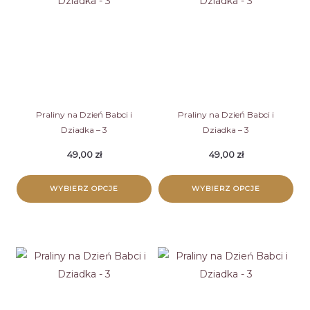
Praliny na Dzień Babci i
Praliny na Dzień Babci i
Dziadka – 3
Dziadka – 3
49,00
zł
49,00
zł
WYBIERZ OPCJE
WYBIERZ OPCJE