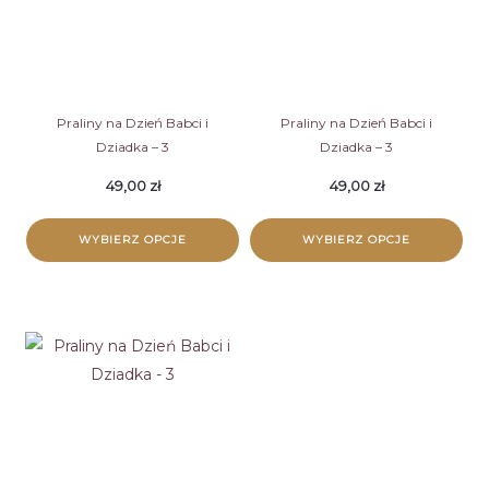
Praliny na Dzień Babci i
Praliny na Dzień Babci i
Dziadka – 3
Dziadka – 3
49,00
zł
49,00
zł
WYBIERZ OPCJE
WYBIERZ OPCJE