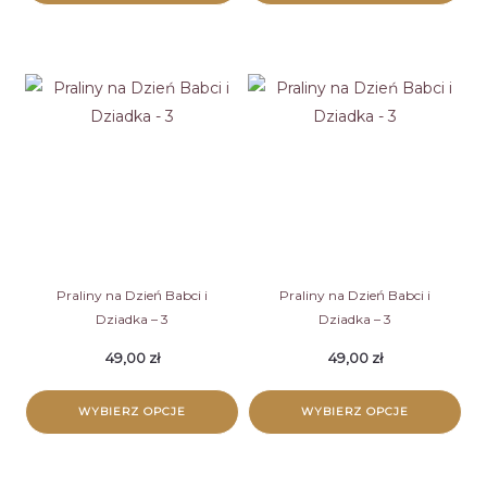
Praliny na Dzień Babci i
Praliny na Dzień Babci i
Dziadka – 3
Dziadka – 3
49,00
zł
49,00
zł
WYBIERZ OPCJE
WYBIERZ OPCJE