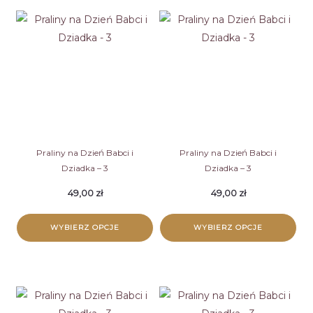
Praliny na Dzień Babci i
Praliny na Dzień Babci i
Dziadka – 3
Dziadka – 3
49,00
zł
49,00
zł
WYBIERZ OPCJE
WYBIERZ OPCJE