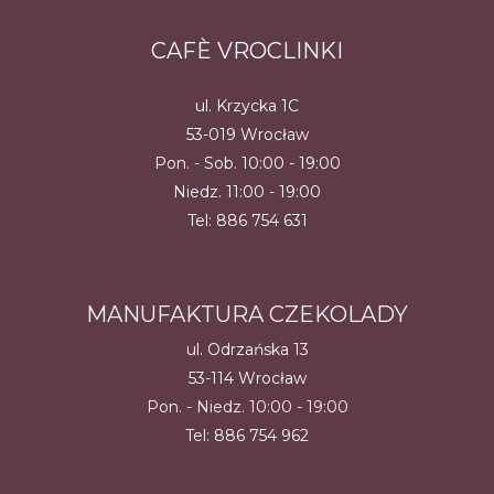
CAFÈ VROCLINKI
ul. Krzycka 1C
53-019 Wrocław
Pon. - Sob. 10:00 - 19:00
Niedz. 11:00 - 19:00
Tel:
886 754 631
MANUFAKTURA CZEKOLADY
ul. Odrzańska 13
53-114 Wrocław
Pon. - Niedz. 10:00 - 19:00
Tel:
886 754 962