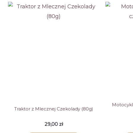
Motocykl
Traktor z Mlecznej Czekolady (80g)
29,00
zł