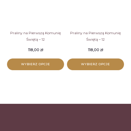
Praliny na Pierwszą Komunię
Praliny na Pierwszą Komunię
Świętą – 12
Świętą – 12
118,00
zł
118,00
zł
WYBIERZ OPCJE
WYBIERZ OPCJE