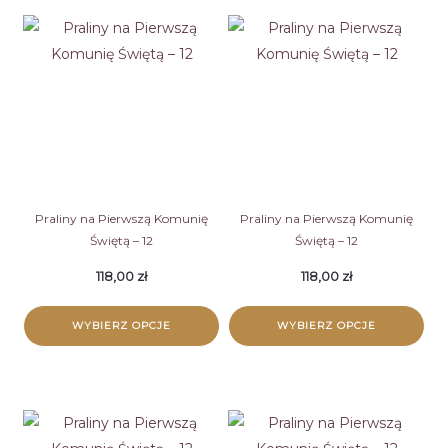
Praliny na Pierwszą Komunię
Praliny na Pierwszą Komunię
Świętą – 12
Świętą – 12
118,00
zł
118,00
zł
WYBIERZ OPCJE
WYBIERZ OPCJE