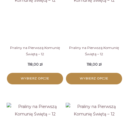
Praliny na Pierwszą Komunię
Praliny na Pierwszą Komunię
Świętą – 12
Świętą – 12
118,00
zł
118,00
zł
WYBIERZ OPCJE
WYBIERZ OPCJE