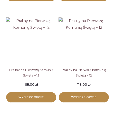
Praliny na Pierwszą Komunię
Praliny na Pierwszą Komunię
Świętą – 12
Świętą – 12
118,00
zł
118,00
zł
WYBIERZ OPCJE
WYBIERZ OPCJE