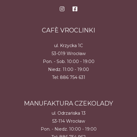
CAFÈ VROCLINKI
ul. Krzycka 1C
53-019 Wrocław
Pon. - Sob. 10:00 - 19:00
Niedz. 11:00 - 19:00
Tel:
886 754 631
MANUFAKTURA CZEKOLADY
ul. Odrzańska 13
53-114 Wrocław
Pon. - Niedz. 10:00 - 19:00
Tel:
886 754 962