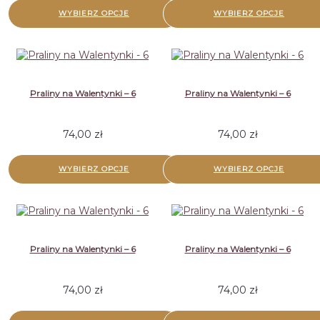
WYBIERZ OPCJE
WYBIERZ OPCJE
Praliny na Walentynki – 6
Praliny na Walentynki – 6
74,00
zł
74,00
zł
WYBIERZ OPCJE
WYBIERZ OPCJE
Praliny na Walentynki – 6
Praliny na Walentynki – 6
74,00
zł
74,00
zł