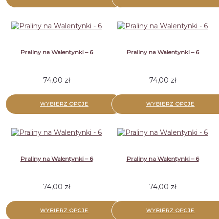
Praliny na Walentynki – 6
Praliny na Walentynki – 6
74,00
zł
74,00
zł
WYBIERZ OPCJE
WYBIERZ OPCJE
Praliny na Walentynki – 6
Praliny na Walentynki – 6
74,00
zł
74,00
zł
WYBIERZ OPCJE
WYBIERZ OPCJE