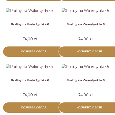
Praliny na Walentynki – 6
Praliny na Walentynki – 6
74,00
zł
74,00
zł
WYBIERZ OPCJE
WYBIERZ OPCJE
Praliny na Walentynki – 6
Praliny na Walentynki – 6
74,00
zł
74,00
zł
WYBIERZ OPCJE
WYBIERZ OPCJE