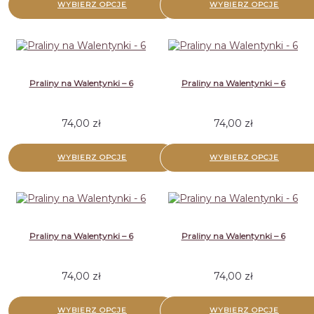
WYBIERZ OPCJE
WYBIERZ OPCJE
Praliny na Walentynki – 6
Praliny na Walentynki – 6
74,00
zł
74,00
zł
WYBIERZ OPCJE
WYBIERZ OPCJE
Praliny na Walentynki – 6
Praliny na Walentynki – 6
74,00
zł
74,00
zł
WYBIERZ OPCJE
WYBIERZ OPCJE