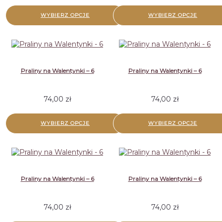
WYBIERZ OPCJE
WYBIERZ OPCJE
Praliny na Walentynki – 6
Praliny na Walentynki – 6
74,00
zł
74,00
zł
WYBIERZ OPCJE
WYBIERZ OPCJE
Praliny na Walentynki – 6
Praliny na Walentynki – 6
74,00
zł
74,00
zł