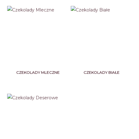
CZEKOLADY MLECZNE
CZEKOLADY BIAŁE