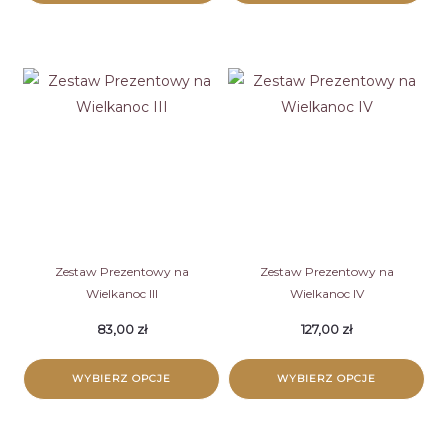
Zestaw Prezentowy na
Zestaw Prezentowy na
Wielkanoc III
Wielkanoc IV
83,00
zł
127,00
zł
WYBIERZ OPCJE
WYBIERZ OPCJE