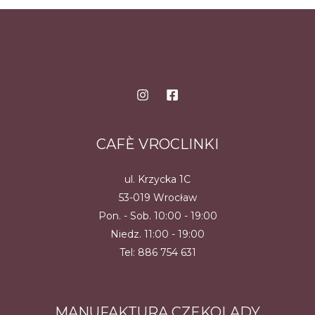
CAFÈ VROCLINKI
ul. Krzycka 1C
53-019 Wrocław
Pon. - Sob. 10:00 - 19:00
Niedz. 11:00 - 19:00
Tel:
886 754 631
MANUFAKTURA CZEKOLADY