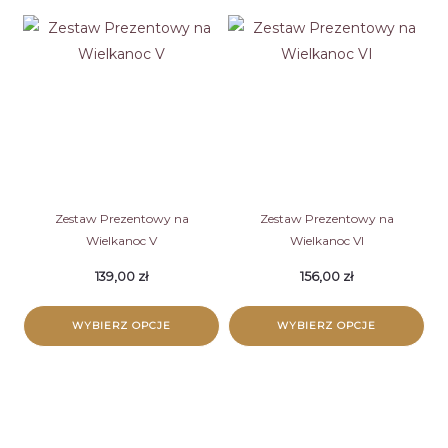
Zestaw Prezentowy na
Zestaw Prezentowy na
Wielkanoc V
Wielkanoc VI
139,00
zł
156,00
zł
WYBIERZ OPCJE
WYBIERZ OPCJE