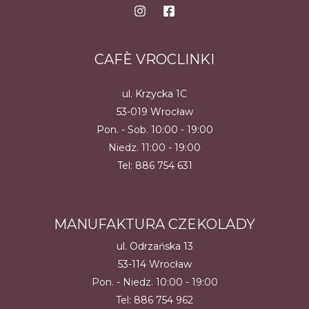
CAFÈ VROCLINKI
ul. Krzycka 1C
53-019 Wrocław
Pon. - Sob. 10:00 - 19:00
Niedz. 11:00 - 19:00
Tel:
886 754 631
MANUFAKTURA CZEKOLADY
ul. Odrzańska 13
53-114 Wrocław
Pon. - Niedz. 10:00 - 19:00
Tel:
886 754 962