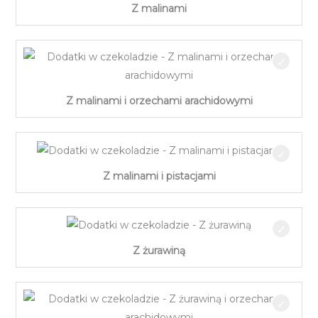
Z malinami
Z malinami i orzechami arachidowymi
Z malinami i pistacjami
Z żurawiną