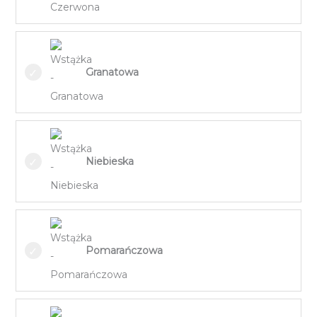
Granatowa
Niebieska
Pomarańczowa