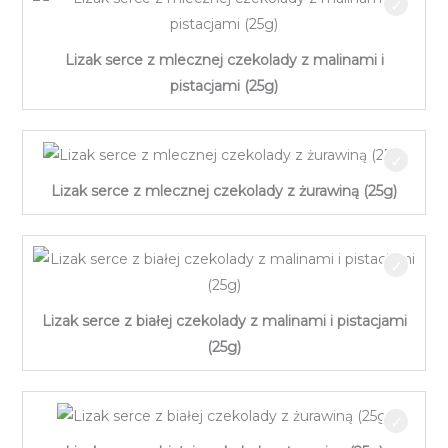
Lizak serce z mlecznej czekolady z malinami i
pistacjami (25g)
Lizak serce z mlecznej czekolady z żurawiną (25g)
Lizak serce z białej czekolady z malinami i pistacjami
(25g)