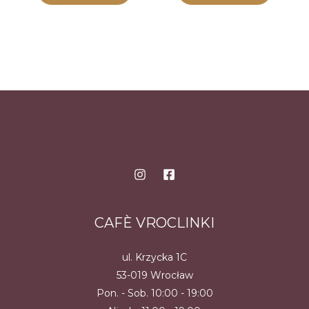
CAFÈ VROCLINKI
ul. Krzycka 1C
53-019 Wrocław
Pon. - Sob. 10:00 - 19:00