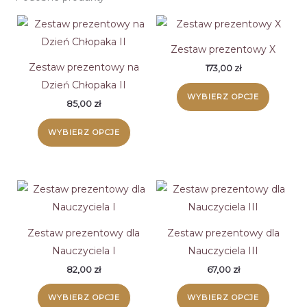
Zestaw prezentowy X
Zestaw prezentowy na
173,00
zł
Dzień Chłopaka II
WYBIERZ OPCJE
85,00
zł
WYBIERZ OPCJE
Zestaw prezentowy dla
Zestaw prezentowy dla
Nauczyciela I
Nauczyciela III
82,00
zł
67,00
zł
WYBIERZ OPCJE
WYBIERZ OPCJE