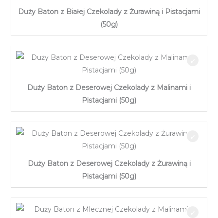
Duży Baton z Białej Czekolady z Żurawiną i Pistacjami
(50g)
Duży Baton z Deserowej Czekolady z Malinami i
Pistacjami (50g)
Duży Baton z Deserowej Czekolady z Żurawiną i
Pistacjami (50g)