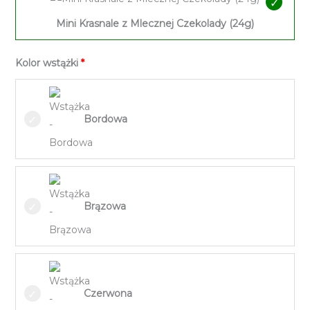
Mini Krasnale z Mlecznej Czekolady (24g)
Kolor wstążki
Bordowa
Brązowa
Czerwona