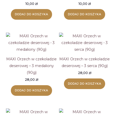
10,00
zł
10,00
zł
DODAJ DO KOSZYKA
DODAJ DO KOSZYKA
MAXI Orzech w czekoladzie
MAXI Orzech w czekoladzie
deserowej – 3 medaliony
deserowej – 3 serca (90g)
(90g)
28,00
zł
28,00
zł
DODAJ DO KOSZYKA
DODAJ DO KOSZYKA