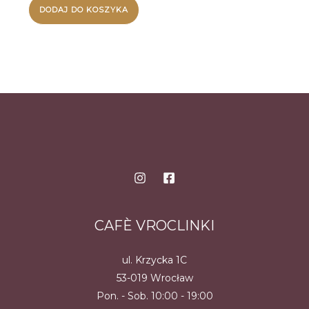
DODAJ DO KOSZYKA
CAFÈ VROCLINKI
ul. Krzycka 1C
53-019 Wrocław
Pon. - Sob. 10:00 - 19:00