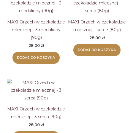
MAXI Orzech w czekoladzie
MAXI Orzech w czekoladzie
mlecznej – 3 medaliony
mlecznej – serce (80g)
(90g)
28,00
zł
28,00
zł
DODAJ DO KOSZYKA
DODAJ DO KOSZYKA
MAXI Orzech w czekoladzie
mlecznej – 3 serca (90g)
28,00
zł