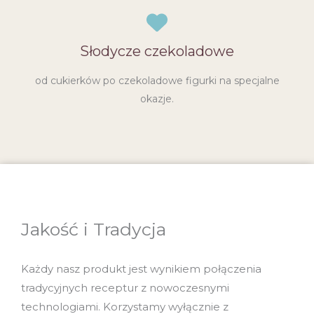
Słodycze czekoladowe
od cukierków po czekoladowe figurki na specjalne
okazje.
Jakość i Tradycja
Każdy nasz produkt jest wynikiem połączenia
tradycyjnych receptur z nowoczesnymi
technologiami. Korzystamy wyłącznie z