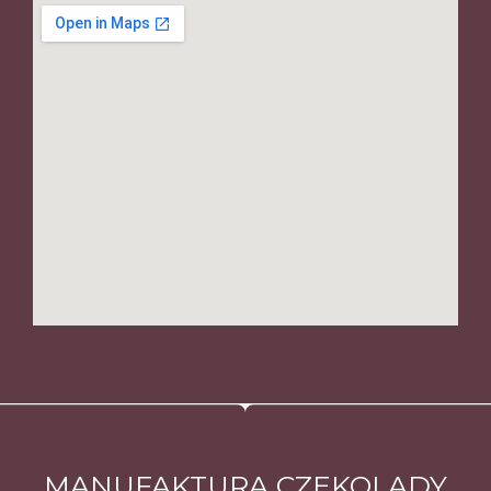
MANUFAKTURA CZEKOLADY