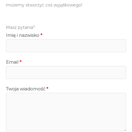
możemy stworzyć coś wyjątkowego!
Masz pytania?
Imię i nazwisko
Email
Twoja wiadomość