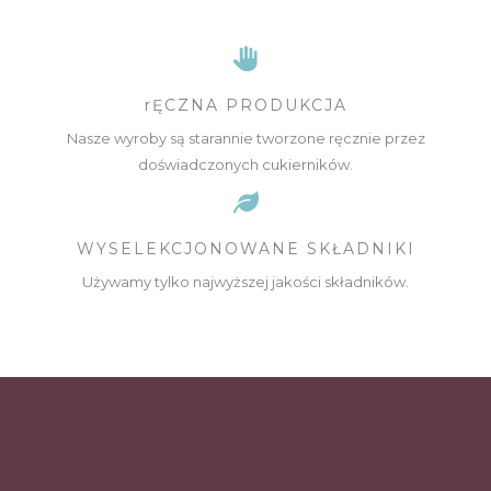
rĘCZNA PRODUKCJA
Nasze wyroby są starannie tworzone ręcznie przez
doświadczonych cukierników.
WYSELEKCJONOWANE SKŁADNIKI
Używamy tylko najwyższej jakości składników.