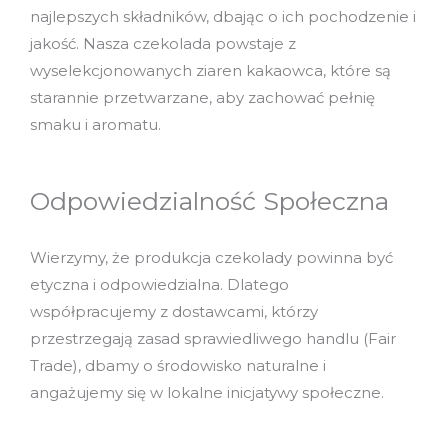
najlepszych składników, dbając o ich pochodzenie i
jakość. Nasza czekolada powstaje z
wyselekcjonowanych ziaren kakaowca, które są
starannie przetwarzane, aby zachować pełnię
smaku i aromatu.
Odpowiedzialność Społeczna
Wierzymy, że produkcja czekolady powinna być
etyczna i odpowiedzialna. Dlatego
współpracujemy z dostawcami, którzy
przestrzegają zasad sprawiedliwego handlu (Fair
Trade), dbamy o środowisko naturalne i
angażujemy się w lokalne inicjatywy społeczne.