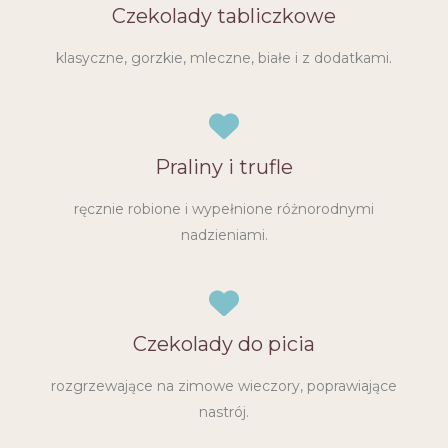
Czekolady tabliczkowe
klasyczne, gorzkie, mleczne, białe i z dodatkami.
Praliny i trufle
ręcznie robione i wypełnione różnorodnymi
nadzieniami.
Czekolady do picia
rozgrzewające na zimowe wieczory, poprawiające
nastrój.