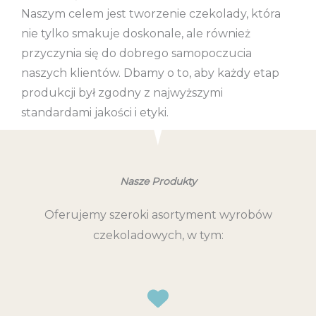
Naszym celem jest tworzenie czekolady, która
nie tylko smakuje doskonale, ale również
przyczynia się do dobrego samopoczucia
naszych klientów. Dbamy o to, aby każdy etap
produkcji był zgodny z najwyższymi
standardami jakości i etyki.
Nasze Produkty
Oferujemy szeroki asortyment wyrobów
czekoladowych, w tym: