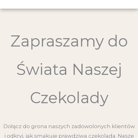
Zapraszamy do
Świata Naszej
Czekolady
Dołącz do grona naszych zadowolonych klientów
i odkryj, jak smakuje prawdziwa czekolada. Nasze