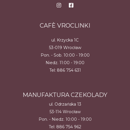
CAFÈ VROCLINKI
ul. Krzycka 1C
53-019 Wrocław
Pon. - Sob. 10:00 - 19:00
Niedz. 11:00 - 19:00
Tel:
886 754 631
MANUFAKTURA CZEKOLADY
ul. Odrzańska 13
53-114 Wrocław
Pon. - Niedz. 10:00 - 19:00
Tel:
886 754 962