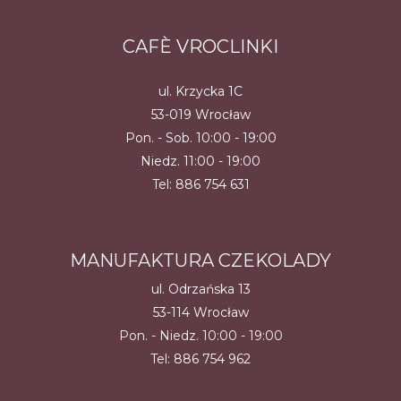
CAFÈ VROCLINKI
ul. Krzycka 1C
53-019 Wrocław
Pon. - Sob. 10:00 - 19:00
Niedz. 11:00 - 19:00
Tel:
886 754 631
MANUFAKTURA CZEKOLADY
ul. Odrzańska 13
53-114 Wrocław
Pon. - Niedz. 10:00 - 19:00
Tel:
886 754 962