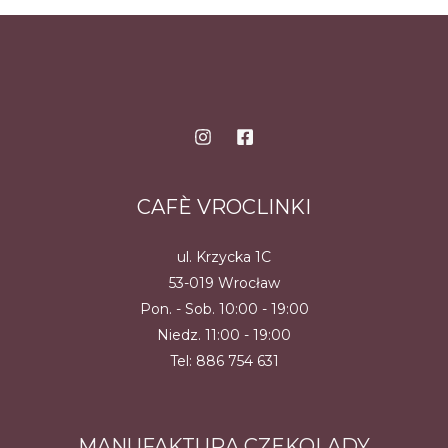
CAFÈ VROCLINKI
ul. Krzycka 1C
53-019 Wrocław
Pon. - Sob. 10:00 - 19:00
Niedz. 11:00 - 19:00
Tel:
886 754 631
MANUFAKTURA CZEKOLADY