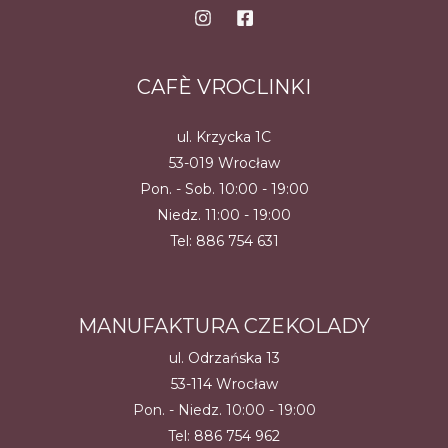
CAFÈ VROCLINKI
ul. Krzycka 1C
53-019 Wrocław
Pon. - Sob. 10:00 - 19:00
Niedz. 11:00 - 19:00
Tel:
886 754 631
MANUFAKTURA CZEKOLADY
ul. Odrzańska 13
53-114 Wrocław
Pon. - Niedz. 10:00 - 19:00
Tel:
886 754 962