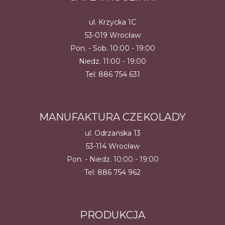
ul. Krzycka 1C
53-019 Wrocław
Pon. - Sob. 10:00 - 19:00
Niedz. 11:00 - 19:00
Tel:
886 754 631
MANUFAKTURA CZEKOLADY
ul. Odrzańska 13
53-114 Wrocław
Pon. - Niedz. 10:00 - 19:00
Tel:
886 754 962
PRODUKCJA