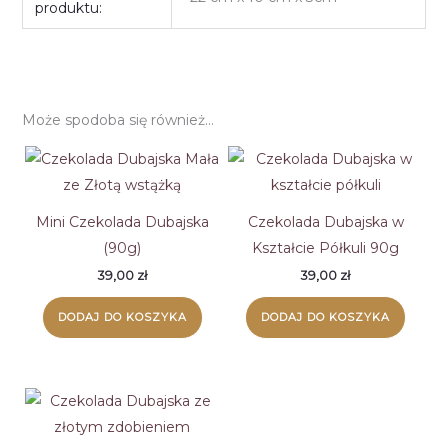
produktu:
Może spodoba się również…
Mini Czekolada Dubajska
Czekolada Dubajska w
(90g)
Kształcie Półkuli 90g
39,00
zł
39,00
zł
DODAJ DO KOSZYKA
DODAJ DO KOSZYKA