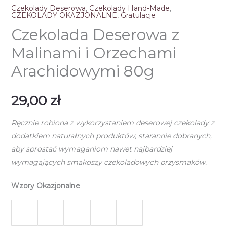
Czekolady Deserowa
,
Czekolady Hand-Made
,
CZEKOLADY OKAZJONALNE
,
Gratulacje
Czekolada Deserowa z
Malinami i Orzechami
Arachidowymi 80g
29,00
zł
Ręcznie robiona z wykorzystaniem deserowej czekolady z
dodatkiem naturalnych produktów, starannie dobranych,
aby sprostać wymaganiom nawet najbardziej
wymagających smakoszy czekoladowych przysmaków.
Wzory Okazjonalne