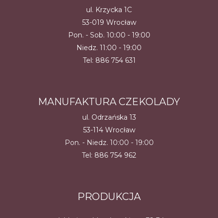
ul. Krzycka 1C
53-019 Wrocław
Pon. - Sob. 10:00 - 19:00
Niedz. 11:00 - 19:00
Tel:
886 754 631
MANUFAKTURA CZEKOLADY
ul. Odrzańska 13
53-114 Wrocław
Pon. - Niedz. 10:00 - 19:00
Tel:
886 754 962
PRODUKCJA