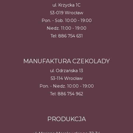
ul. Krzycka 1C
53-019 Wrocław
Pon. - Sob. 10:00 - 19:00
Niedz. 11:00 - 19:00
Tel:
886 754 631
MANUFAKTURA CZEKOLADY
ul. Odrzańska 13
53-114 Wrocław
Pon. - Niedz. 10:00 - 19:00
Tel:
886 754 962
PRODUKCJA