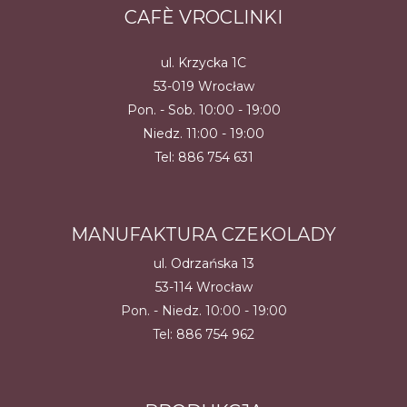
CAFÈ VROCLINKI
ul. Krzycka 1C
53-019 Wrocław
Pon. - Sob. 10:00 - 19:00
Niedz. 11:00 - 19:00
Tel:
886 754 631
MANUFAKTURA CZEKOLADY
ul. Odrzańska 13
53-114 Wrocław
Pon. - Niedz. 10:00 - 19:00
Tel:
886 754 962