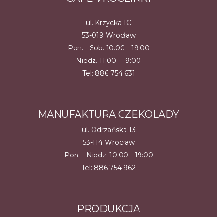
ul. Krzycka 1C
53-019 Wrocław
Pon. - Sob. 10:00 - 19:00
Niedz. 11:00 - 19:00
Tel:
886 754 631
MANUFAKTURA CZEKOLADY
ul. Odrzańska 13
53-114 Wrocław
Pon. - Niedz. 10:00 - 19:00
Tel:
886 754 962
PRODUKCJA