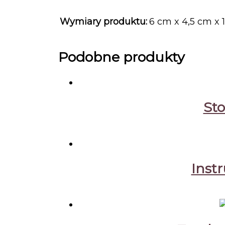
Wymiary produktu:
6 cm x 4,5 cm x 
Podobne produkty
Sto
Inst