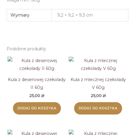
Wymiary
9,2 × 9,2 × 9,3 cm
Podobne produkty
Kula z deserowej czekolady
Kula z mlecznej czekolady
II 60g
V 60g
25,00
zł
25,00
zł
DODAJ DO KOSZYKA
DODAJ DO KOSZYKA