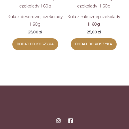
Kula z deserowej czekolady
Kula z mlecznej czekolady
I 60g
II 60g
25,00
zł
25,00
zł
DODAJ DO KOSZYKA
DODAJ DO KOSZYKA