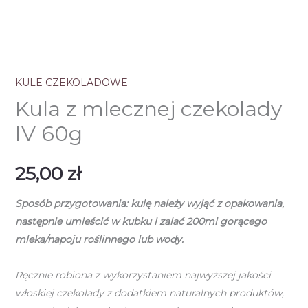
KULE CZEKOLADOWE
Kula z mlecznej czekolady
IV 60g
25,00
zł
Sposób przygotowania: kulę należy wyjąć z opakowania,
następnie umieścić w kubku i zalać 200ml gorącego
mleka/napoju roślinnego lub wody.
Ręcznie robiona z wykorzystaniem najwyższej jakości
włoskiej czekolady z dodatkiem naturalnych produktów,