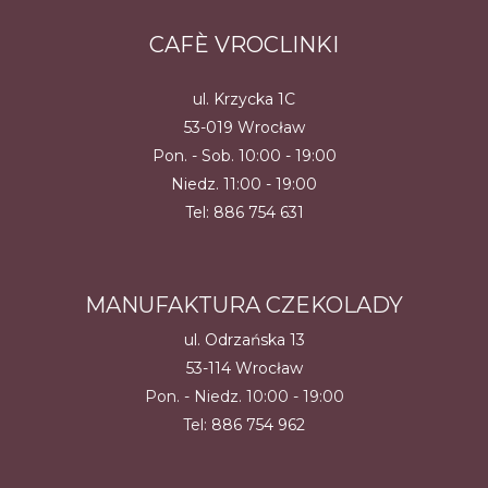
CAFÈ VROCLINKI
ul. Krzycka 1C
53-019 Wrocław
Pon. - Sob. 10:00 - 19:00
Niedz. 11:00 - 19:00
Tel:
886 754 631
MANUFAKTURA CZEKOLADY
ul. Odrzańska 13
53-114 Wrocław
Pon. - Niedz. 10:00 - 19:00
Tel:
886 754 962