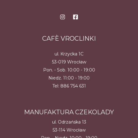
CAFÈ VROCLINKI
ul. Krzycka 1C
53-019 Wrocław
Pon. - Sob. 10:00 - 19:00
Niedz. 11:00 - 19:00
Tel:
886 754 631
MANUFAKTURA CZEKOLADY
ul. Odrzańska 13
53-114 Wrocław
Pon. - Niedz. 10:00 - 19:00