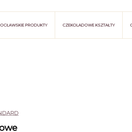
OCŁAWSKIE PRODUKTY
CZEKOLADOWE KSZTAŁTY
ANDARD
dowe