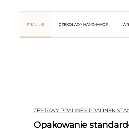
PRALINKI
CZEKOLADY HAND-MADE
WR
ZESTAWY PRALINEK PRALINEK ST
Opakowanie standar