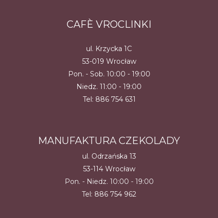
CAFÈ VROCLINKI
ul. Krzycka 1C
53-019 Wrocław
Pon. - Sob. 10:00 - 19:00
Niedz. 11:00 - 19:00
Tel:
886 754 631
MANUFAKTURA CZEKOLADY
ul. Odrzańska 13
53-114 Wrocław
Pon. - Niedz. 10:00 - 19:00
Tel:
886 754 962