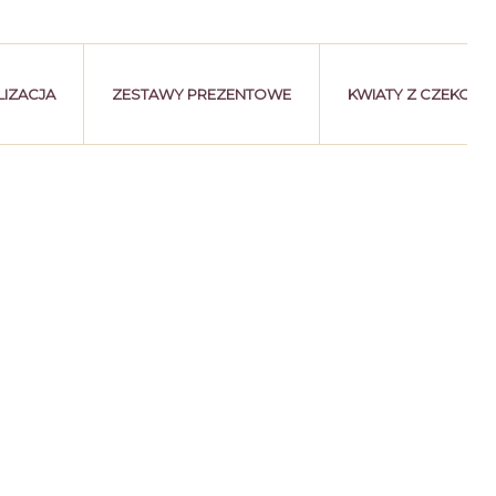
IZACJA
ZESTAWY PREZENTOWE
KWIATY Z CZEKOLA