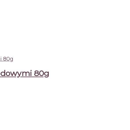
hidowymi 80g