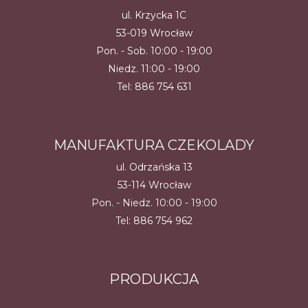
ul. Krzycka 1C
53-019 Wrocław
Pon. - Sob. 10:00 - 19:00
Niedz. 11:00 - 19:00
Tel:
886 754 631
MANUFAKTURA CZEKOLADY
ul. Odrzańska 13
53-114 Wrocław
Pon. - Niedz. 10:00 - 19:00
Tel:
886 754 962
PRODUKCJA