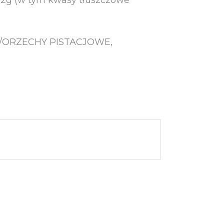
JE/ORZECHY PISTACJOWE,