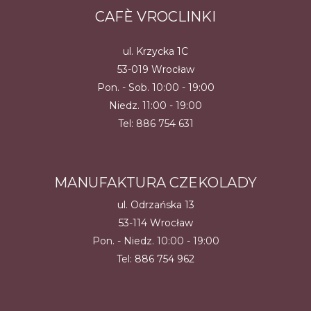
CAFÈ VROCLINKI
ul. Krzycka 1C
53-019 Wrocław
Pon. - Sob. 10:00 - 19:00
Niedz. 11:00 - 19:00
Tel:
886 754 631
MANUFAKTURA CZEKOLADY
ul. Odrzańska 13
53-114 Wrocław
Pon. - Niedz. 10:00 - 19:00
Tel:
886 754 962