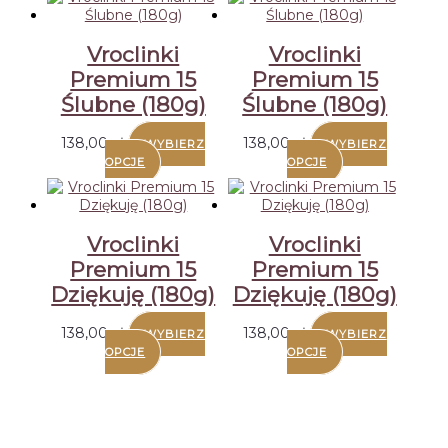
Vroclinki
Vroclinki
Premium 15
Premium 15
Ślubne (180g)
Ślubne (180g)
138,00
zł
138,00
zł
WYBIERZ
WYBIERZ
OPCJE
OPCJE
Vroclinki
Vroclinki
Premium 15
Premium 15
Dziękuję (180g)
Dziękuję (180g)
138,00
zł
138,00
zł
WYBIERZ
WYBIERZ
OPCJE
OPCJE