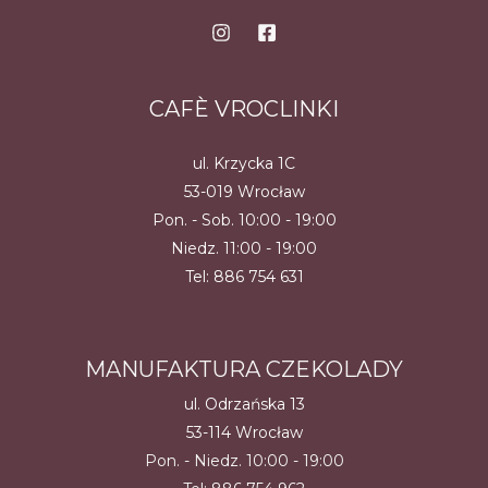
CAFÈ VROCLINKI
ul. Krzycka 1C
53-019 Wrocław
Pon. - Sob. 10:00 - 19:00
Niedz. 11:00 - 19:00
Tel:
886 754 631
MANUFAKTURA CZEKOLADY
ul. Odrzańska 13
53-114 Wrocław
Pon. - Niedz. 10:00 - 19:00