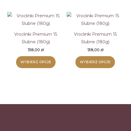
Vroclinki Premium 15
Vroclinki Premium 15
Ślubne (180g)
Ślubne (180g)
138,00
zł
138,00
zł
WYBIERZ OPCJE
WYBIERZ OPCJE