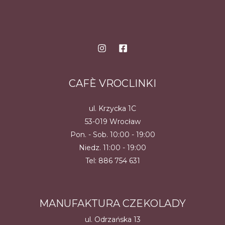
CAFÈ VROCLINKI
ul. Krzycka 1C
53-019 Wrocław
Pon. - Sob. 10:00 - 19:00
Niedz. 11:00 - 19:00
Tel:
886 754 631
MANUFAKTURA CZEKOLADY
ul. Odrzańska 13