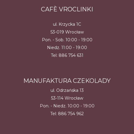
CAFÈ VROCLINKI
ul. Krzycka 1C
53-019 Wrocław
Pon. - Sob. 10:00 - 19:00
Niedz. 11:00 - 19:00
Tel:
886 754 631
MANUFAKTURA CZEKOLADY
ul. Odrzańska 13
53-114 Wrocław
Pon. - Niedz. 10:00 - 19:00
Tel:
886 754 962