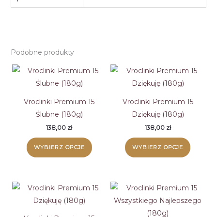
Podobne produkty
Vroclinki Premium 15
Vroclinki Premium 15
Ślubne (180g)
Dziękuję (180g)
138,00
zł
138,00
zł
WYBIERZ OPCJE
WYBIERZ OPCJE