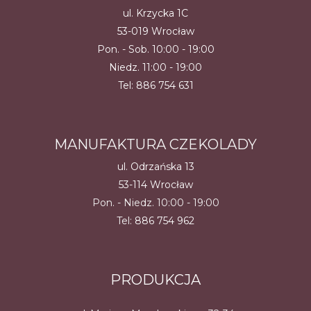
ul. Krzycka 1C
53-019 Wrocław
Pon. - Sob. 10:00 - 19:00
Niedz. 11:00 - 19:00
Tel:
886 754 631
MANUFAKTURA CZEKOLADY
ul. Odrzańska 13
53-114 Wrocław
Pon. - Niedz. 10:00 - 19:00
Tel:
886 754 962
PRODUKCJA