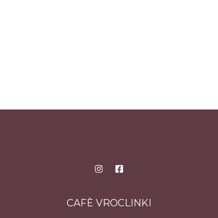
CAFÈ VROCLINKI