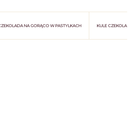
CZEKOLADA NA GORĄCO W PASTYLKACH
KULE CZEKOLADO