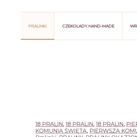
PRALINKI
CZEKOLADY HAND-MADE
WR
18 PRALIN
,
18 PRALIN
,
18 PRALIN
,
PI
KOMUNIA ŚWIĘTA
,
PIERWSZA KOMU