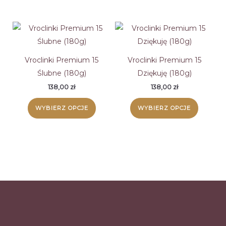
Vroclinki Premium 15
Vroclinki Premium 15
Ślubne (180g)
Dziękuję (180g)
138,00
zł
138,00
zł
WYBIERZ OPCJE
WYBIERZ OPCJE