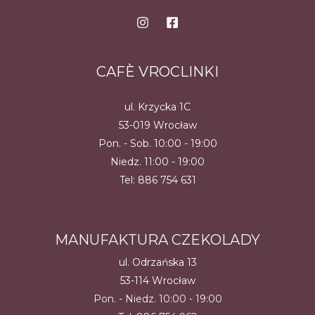
CAFÈ VROCLINKI
ul. Krzycka 1C
53-019 Wrocław
Pon. - Sob. 10:00 - 19:00
Niedz. 11:00 - 19:00
Tel:
886 754 631
MANUFAKTURA CZEKOLADY
ul. Odrzańska 13
53-114 Wrocław
Pon. - Niedz. 10:00 - 19:00