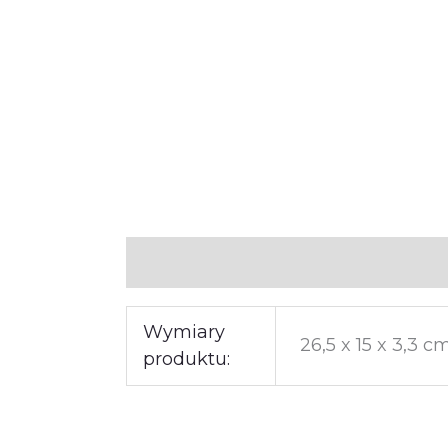
Informacje dodatkowe
Wymiary
26,5 x 15 x 3,3 c
produktu: