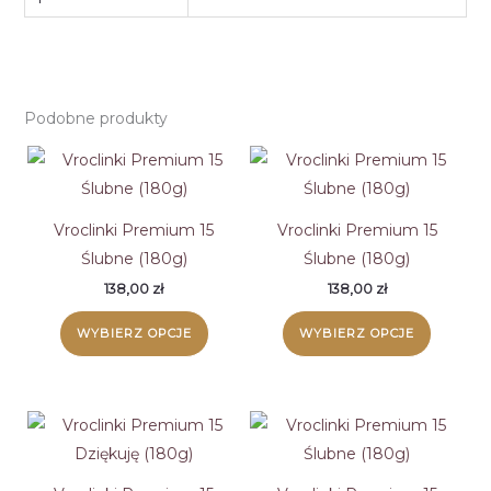
Podobne produkty
Vroclinki Premium 15
Vroclinki Premium 15
Ślubne (180g)
Ślubne (180g)
138,00
zł
138,00
zł
WYBIERZ OPCJE
WYBIERZ OPCJE