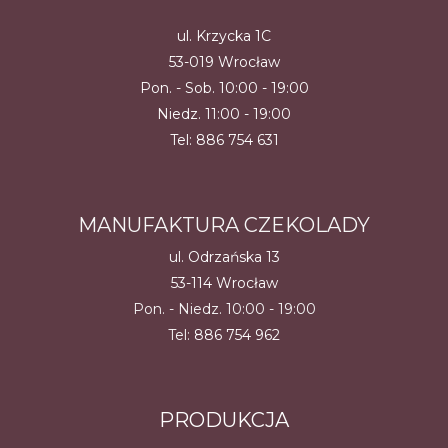
ul. Krzycka 1C
53-019 Wrocław
Pon. - Sob. 10:00 - 19:00
Niedz. 11:00 - 19:00
Tel:
886 754 631
MANUFAKTURA CZEKOLADY
ul. Odrzańska 13
53-114 Wrocław
Pon. - Niedz. 10:00 - 19:00
Tel:
886 754 962
PRODUKCJA