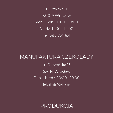
ul. Krzycka 1C
53-019 Wrocław
Pon. - Sob. 10:00 - 19:00
Niedz. 11:00 - 19:00
Tel:
886 754 631
MANUFAKTURA CZEKOLADY
ul. Odrzańska 13
53-114 Wrocław
Pon. - Niedz. 10:00 - 19:00
Tel:
886 754 962
PRODUKCJA