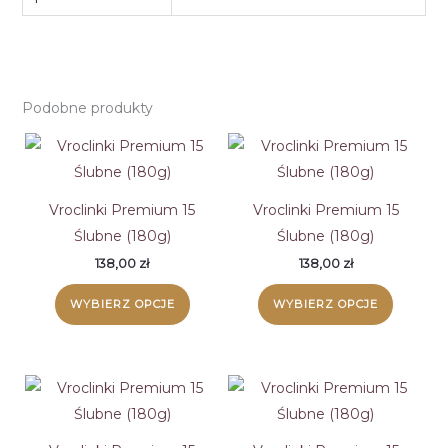
Podobne produkty
Vroclinki Premium 15
Vroclinki Premium 15
Ślubne (180g)
Ślubne (180g)
138,00
zł
138,00
zł
WYBIERZ OPCJE
WYBIERZ OPCJE