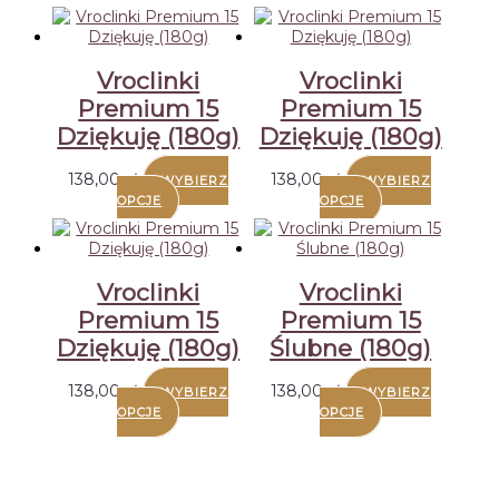
Vroclinki
Vroclinki
Premium 15
Premium 15
Dziękuję (180g)
Dziękuję (180g)
138,00
zł
138,00
zł
WYBIERZ
WYBIERZ
OPCJE
OPCJE
Vroclinki
Vroclinki
Premium 15
Premium 15
Dziękuję (180g)
Ślubne (180g)
138,00
zł
138,00
zł
WYBIERZ
WYBIERZ
OPCJE
OPCJE