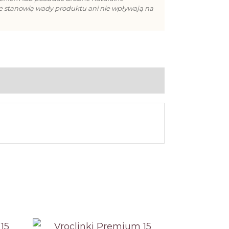
ie stanowią wady produktu ani nie wpływają na