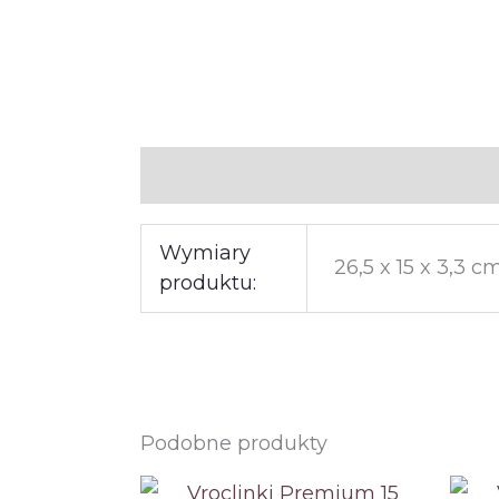
Informacje dodatkowe
Wymiary
26,5 x 15 x 3,3 c
produktu:
Podobne produkty