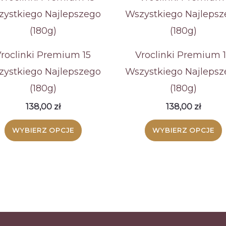
roclinki Premium 15
Vroclinki Premium 
ystkiego Najlepszego
Wszystkiego Najlepsz
(180g)
(180g)
138,00
zł
138,00
zł
WYBIERZ OPCJE
WYBIERZ OPCJE