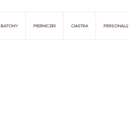
BATONY
PIERNICZKI
CIASTKA
PERSONALIZAC