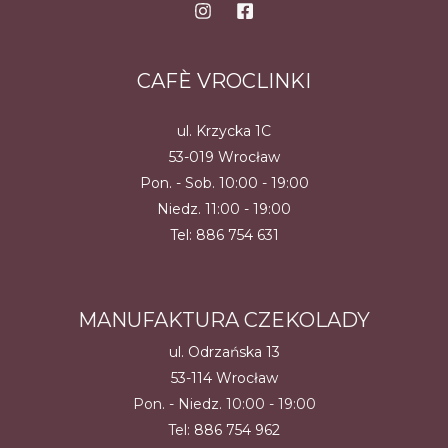
CAFÈ VROCLINKI
ul. Krzycka 1C
53-019 Wrocław
Pon. - Sob. 10:00 - 19:00
Niedz. 11:00 - 19:00
Tel:
886 754 631
MANUFAKTURA CZEKOLADY
ul. Odrzańska 13
53-114 Wrocław
Pon. - Niedz. 10:00 - 19:00
Tel:
886 754 962