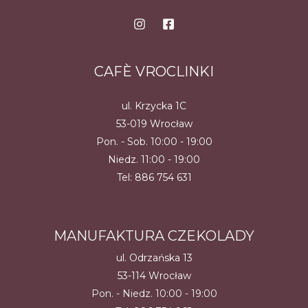
CAFÈ VROCLINKI
ul. Krzycka 1C
53-019 Wrocław
Pon. - Sob. 10:00 - 19:00
Niedz. 11:00 - 19:00
Tel:
886 754 631
MANUFAKTURA CZEKOLADY
ul. Odrzańska 13
53-114 Wrocław
Pon. - Niedz. 10:00 - 19:00