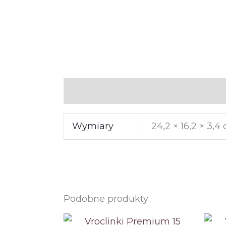
Informacje dodatkowe
Wymiary
24,2 × 16,2 × 3,4
Podobne produkty